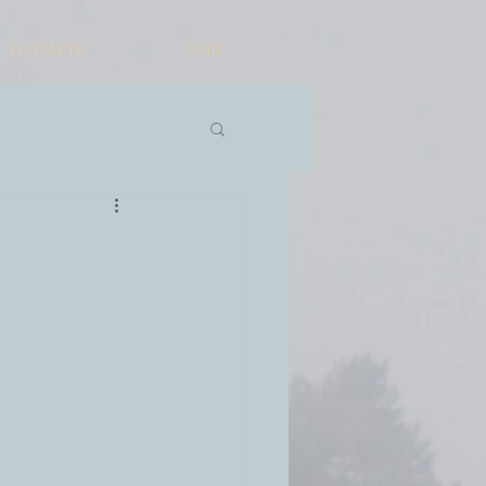
КОНТАКТЫ
БЛОГ